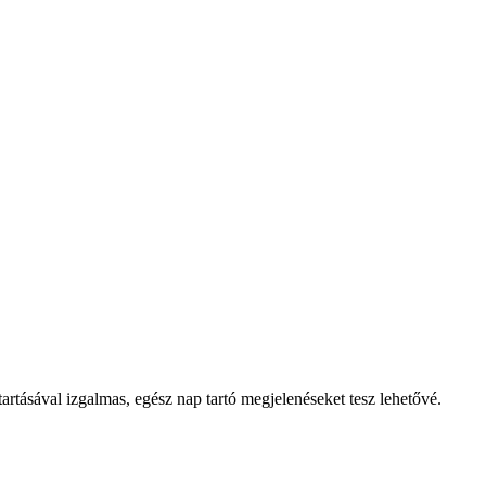
s tartásával izgalmas, egész nap tartó megjelenéseket tesz lehetővé.