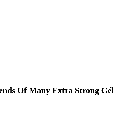
ends Of Many Extra Strong Gél