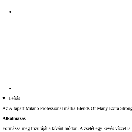
Leírás
Az Alfaparf Milano Professional márka Blends Of Many Extra Strong
Alkalmazás
Formázza meg frizuráját a kívánt módon. A zselét egy kevés vízzel is