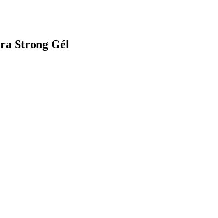
ra Strong Gél