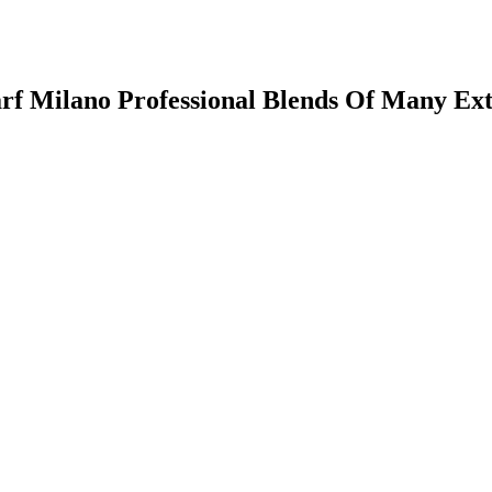
rf Milano Professional Blends Of Many Ext