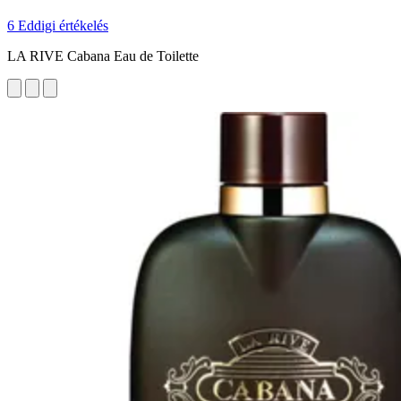
6 Eddigi értékelés
LA RIVE Cabana Eau de Toilette