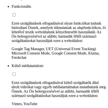
Funkcionális
Ezen szolgáltatások elfogadásával olyan funkciókat tudunk
biztosítani Önnek, amelyek túlmutatnak az alapfunkciókon, és
lehetővé teszik weboldalunk kényelmesebb használatát. Az
Ön beleegyezésével az alábbi, harmadik féltől származó
szolgáltatásokat használjuk ezen a weboldalon:
Google Tag Manager, UET (Universal Event Tracking)
Microsoft Consent Mode, Google Consent Mode, Klarna,
Freshchat
Külső médiatartalom
Ezen szolgáltatások elfogadásával külső szolgáltatók által
tárolt videókat vagy egyéb médiatartalmakat mutathatunk meg
Önnek. Az Ön beleegyezésével az alábbi, harmadik féltől
származó szolgáltatásokat használjuk ezen a weboldalon:
Vimeo, YouTube