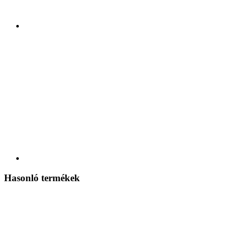
Hasonló termékek