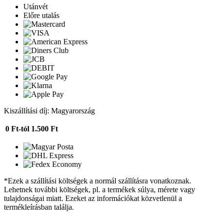
Utánvét
Előre utalás
Kiszállítási díj: Magyarország
0 Ft-tól
1.500 Ft
*Ezek a szállítási költségek a normál szállításra vonatkoznak.
Lehetnek további költségek, pl. a termékek súlya, mérete vagy
tulajdonságai miatt. Ezeket az információkat közvetlenül a
termékleírásban találja.