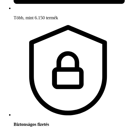
Több, mint 6.150 termék
Biztonságos fizetés