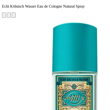
Echt Kölnisch Wasser Eau de Cologne Natural Spray