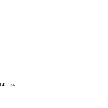
i dátumot.