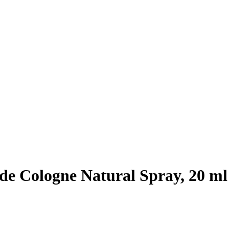
de Cologne Natural Spray, 20 ml